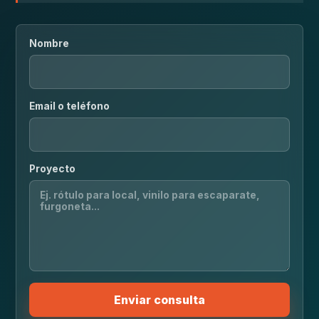
Nombre
Email o teléfono
Proyecto
Enviar consulta