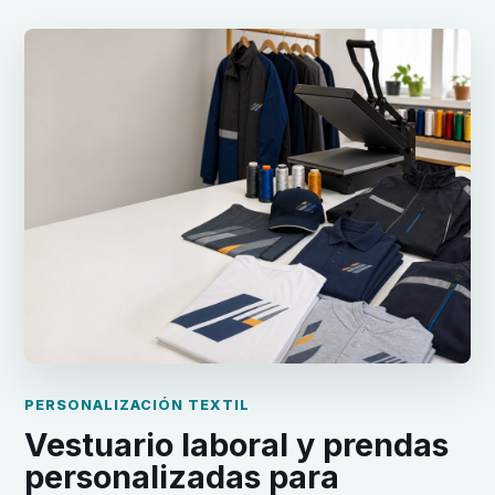
PERSONALIZACIÓN TEXTIL
Vestuario laboral y prendas
personalizadas para