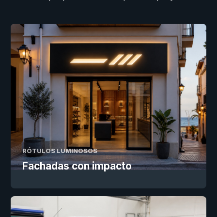
RÓTULOS LUMINOSOS
Fachadas con impacto