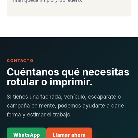
CONTACTO
Cuéntanos qué necesitas
rotular o imprimir.
Si tienes una fachada, vehículo, escaparate o
campaña en mente, podemos ayudarte a darle
forma y estimar el trabajo.
WhatsApp
Llamar ahora