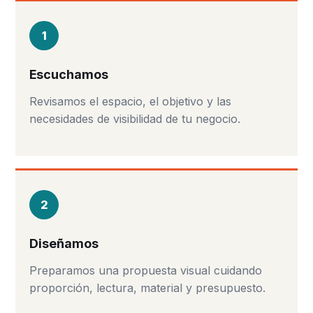
1
Escuchamos
Revisamos el espacio, el objetivo y las
necesidades de visibilidad de tu negocio.
2
Diseñamos
Preparamos una propuesta visual cuidando
proporción, lectura, material y presupuesto.