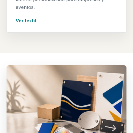
eventos.
Ver textil