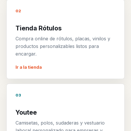
02
Tienda Rótulos
Compra online de rótulos, placas, vinilos y
productos personalizables listos para
encargar.
Ir a la tienda
03
Youtee
Camisetas, polos, sudaderas y vestuario
laboral personalizado para empresas y