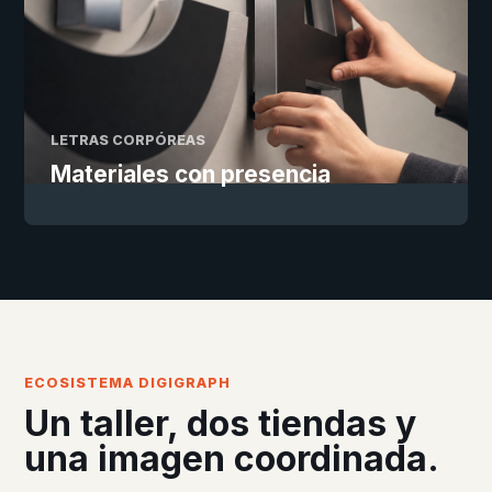
LETRAS CORPÓREAS
Materiales con presencia
ECOSISTEMA DIGIGRAPH
Un taller, dos tiendas y
una imagen coordinada.