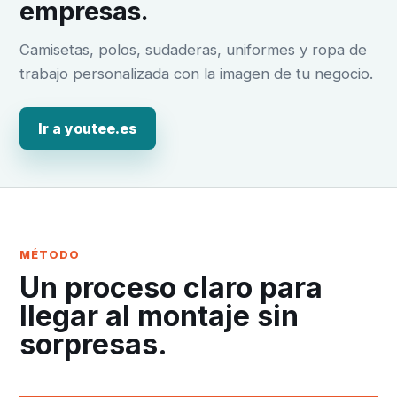
empresas.
Camisetas, polos, sudaderas, uniformes y ropa de
trabajo personalizada con la imagen de tu negocio.
Ir a youtee.es
MÉTODO
Un proceso claro para
llegar al montaje sin
sorpresas.