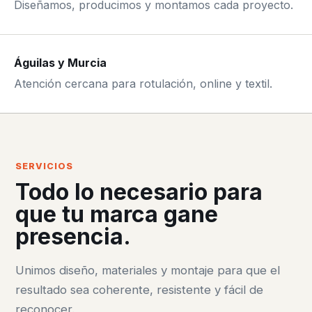
Diseñamos, producimos y montamos cada proyecto.
Águilas y Murcia
Atención cercana para rotulación, online y textil.
SERVICIOS
Todo lo necesario para
que tu marca gane
presencia.
Unimos diseño, materiales y montaje para que el
resultado sea coherente, resistente y fácil de
reconocer.