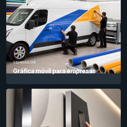
VEHÍCULOS
Gráfica móvil para empresas