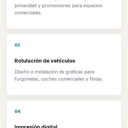
privacidad y promociones para espacios
comerciales.
03
Rotulación de vehículos
Diseño e instalación de gráficas para
furgonetas, coches comerciales y flotas.
04
Impresión digital