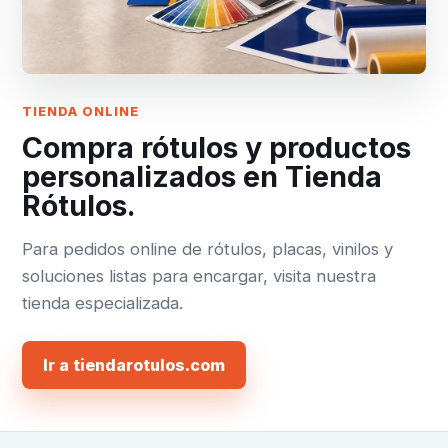
TIENDA ONLINE
Compra rótulos y productos
personalizados en Tienda
Rótulos.
Para pedidos online de rótulos, placas, vinilos y
soluciones listas para encargar, visita nuestra
tienda especializada.
Ir a tiendarotulos.com