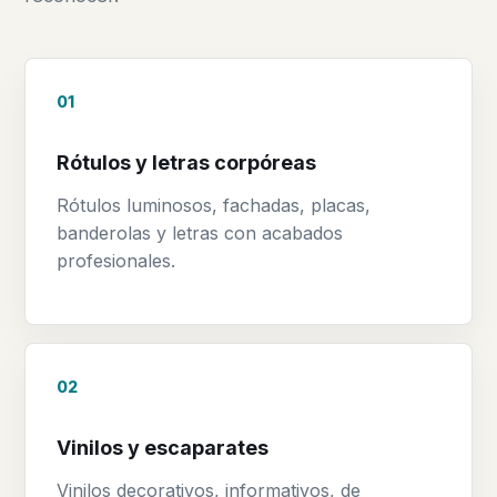
01
Rótulos y letras corpóreas
Rótulos luminosos, fachadas, placas,
banderolas y letras con acabados
profesionales.
02
Vinilos y escaparates
Vinilos decorativos, informativos, de